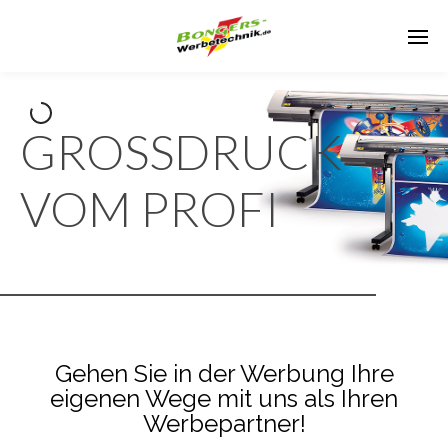
GROSSDRUCK
VOM PROFI
Gehen Sie in der Werbung Ihre
eigenen Wege mit uns als Ihren
Werbepartner!