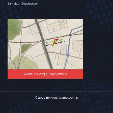
Samstag: Geschlossen
Route in Google Maps öffnen
© 2026 Bongers Werbetechnik