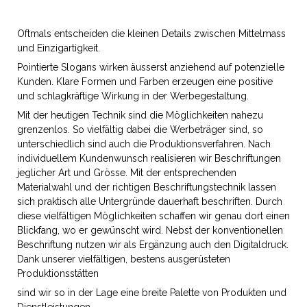
Oftmals entscheiden die kleinen Details zwischen Mittelmass
und Einzigartigkeit.
Pointierte Slogans wirken äusserst anziehend auf potenzielle
Kunden. Klare Formen und Farben erzeugen eine positive
und schlagkräftige Wirkung in der Werbegestaltung.
Mit der heutigen Technik sind die Möglichkeiten nahezu
grenzenlos. So vielfältig dabei die Werbeträger sind, so
unterschiedlich sind auch die Produktionsverfahren. Nach
individuellem Kundenwunsch realisieren wir Beschriftungen
jeglicher Art und Grösse. Mit der entsprechenden
Materialwahl und der richtigen Beschriftungstechnik lassen
sich praktisch alle Untergründe dauerhaft beschriften. Durch
diese vielfältigen Möglichkeiten schaffen wir genau dort einen
Blickfang, wo er gewünscht wird. Nebst der konventionellen
Beschriftung nutzen wir als Ergänzung auch den Digitaldruck.
Dank unserer vielfältigen, bestens ausgerüsteten
Produktionsstätten
sind wir so in der Lage eine breite Palette von Produkten und