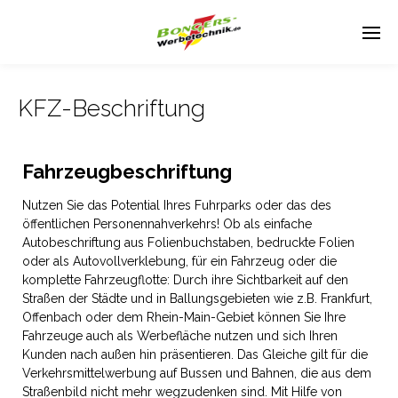
KFZ-Beschriftung
Fahrzeugbeschriftung
Nutzen Sie das Potential Ihres Fuhrparks oder das des
öffentlichen Personennahverkehrs! Ob als einfache
Autobeschriftung aus Folienbuchstaben, bedruckte Folien
oder als Autovollverklebung, für ein Fahrzeug oder die
komplette Fahrzeugflotte: Durch ihre Sichtbarkeit auf den
Straßen der Städte und in Ballungsgebieten wie z.B. Frankfurt,
Offenbach oder dem Rhein-Main-Gebiet können Sie Ihre
Fahrzeuge auch als Werbefläche nutzen und sich Ihren
Kunden nach außen hin präsentieren. Das Gleiche gilt für die
Verkehrsmittelwerbung auf Bussen und Bahnen, die aus dem
Straßenbild nicht mehr wegzudenken sind. Mit Hilfe von