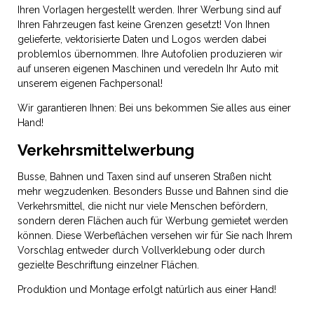
Ihren Vorlagen hergestellt werden. Ihrer Werbung sind auf
Ihren Fahrzeugen fast keine Grenzen gesetzt! Von Ihnen
gelieferte, vektorisierte Daten und Logos werden dabei
problemlos übernommen. Ihre Autofolien produzieren wir
auf unseren eigenen Maschinen und veredeln Ihr Auto mit
unserem eigenen Fachpersonal!
Wir garantieren Ihnen: Bei uns bekommen Sie alles aus einer
Hand!
Verkehrsmittelwerbung
Busse, Bahnen und Taxen sind auf unseren Straßen nicht
mehr wegzudenken. Besonders Busse und Bahnen sind die
Verkehrsmittel, die nicht nur viele Menschen befördern,
sondern deren Flächen auch für Werbung gemietet werden
können. Diese Werbeflächen versehen wir für Sie nach Ihrem
Vorschlag entweder durch Vollverklebung oder durch
gezielte Beschriftung einzelner Flächen.
Produktion und Montage erfolgt natürlich aus einer Hand!