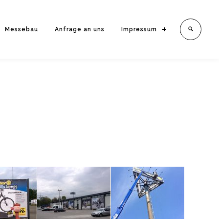
Messebau
Anfrage an uns
Impressum